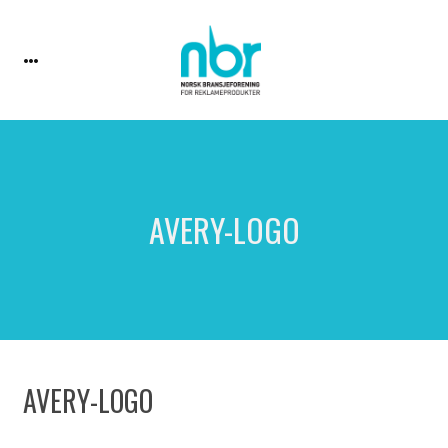
AVERY-LOGO
AVERY-LOGO