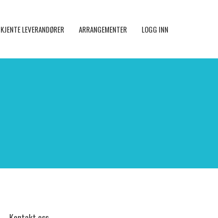
KJENTE LEVERANDØRER
ARRANGEMENTER
LOGG INN
Kontakt oss