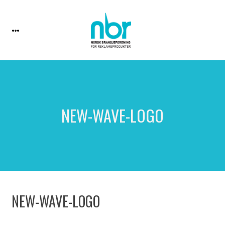
NEW-WAVE-LOGO
NEW-WAVE-LOGO