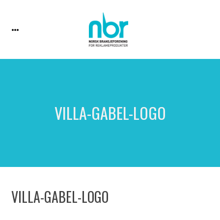
VILLA-GABEL-LOGO
VILLA-GABEL-LOGO