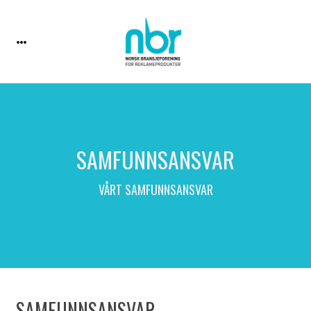
SAMFUNNSANSVAR
VÅRT SAMFUNNSANSVAR
SAMFUNNSANSVAR