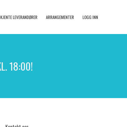
KJENTE LEVERANDØRER
ARRANGEMENTER
LOGG INN
. 18:00!
Kontakt oss