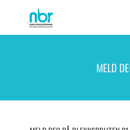
MELD DE