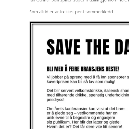
Som alltid er antrekket pent sommerkledd.