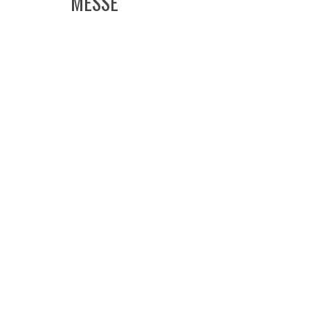
MESSE