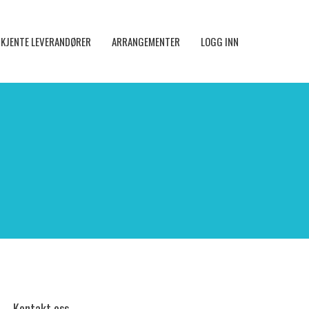
KJENTE LEVERANDØRER
ARRANGEMENTER
LOGG INN
Kontakt oss