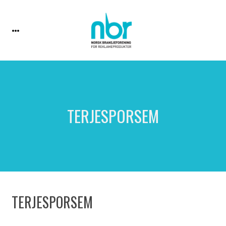
TERJESPORSEM
TERJESPORSEM