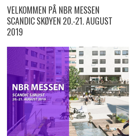
VELKOMMEN PÅ NBR MESSEN
SCANDIC SKØYEN 20.-21. AUGUST
2019