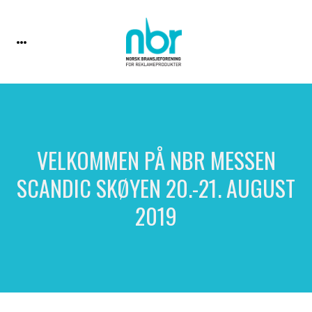
VELKOMMEN PÅ NBR MESSEN
SCANDIC SKØYEN 20.-21. AUGUST
2019