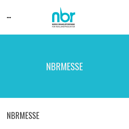
NBRMESSE
NBRMESSE